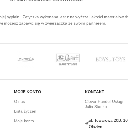
ojej sypialni. Zatyczka wykonana jest z najwyższej jakości materiałów
kowi możesz zabawić się w zwierzaczka ze swoim partnerem.
MOJE KONTO
KONTAKT
O nas
Clover Handel-Usługi
Julia Stanko
Lista życzeń
ul. Towarowa 20B, 1
Moje konto
Olsztyn