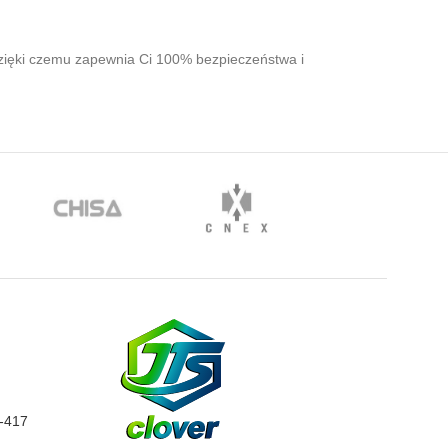
 dzięki czemu zapewnia Ci 100% bezpieczeństwa i
0-417