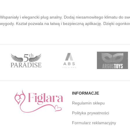
Wspaniały i elegancki plug analny. Dodaj niesamowitego klimatu do sw
wygody. Kształ pozwala na łatwą i bezpieczną aplikację. Dzięki ogon
INFORMACJE
Regulamin sklepu
Polityka prywatności
Formularz reklamacyjny