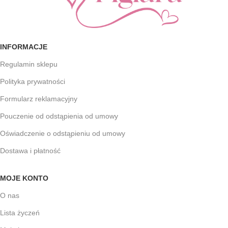
INFORMACJE
Regulamin sklepu
Polityka prywatności
Formularz reklamacyjny
Pouczenie od odstąpienia od umowy
Oświadczenie o odstąpieniu od umowy
Dostawa i płatność
MOJE KONTO
O nas
Lista życzeń