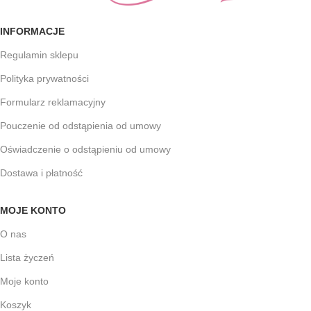
INFORMACJE
Regulamin sklepu
Polityka prywatności
Formularz reklamacyjny
Pouczenie od odstąpienia od umowy
Oświadczenie o odstąpieniu od umowy
Dostawa i płatność
MOJE KONTO
O nas
Lista życzeń
Moje konto
Koszyk