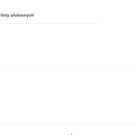
listy ulubionych