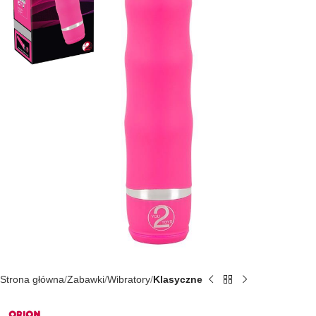
Strona główna
Zabawki
Wibratory
Klasyczne