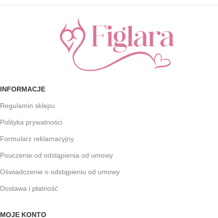
INFORMACJE
Regulamin sklepu
Polityka prywatności
Formularz reklamacyjny
Pouczenie od odstąpienia od umowy
Oświadczenie o odstąpieniu od umowy
Dostawa i płatność
MOJE KONTO