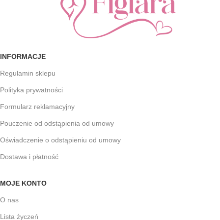
INFORMACJE
Regulamin sklepu
Polityka prywatności
Formularz reklamacyjny
Pouczenie od odstąpienia od umowy
Oświadczenie o odstąpieniu od umowy
Dostawa i płatność
MOJE KONTO
O nas
Lista życzeń