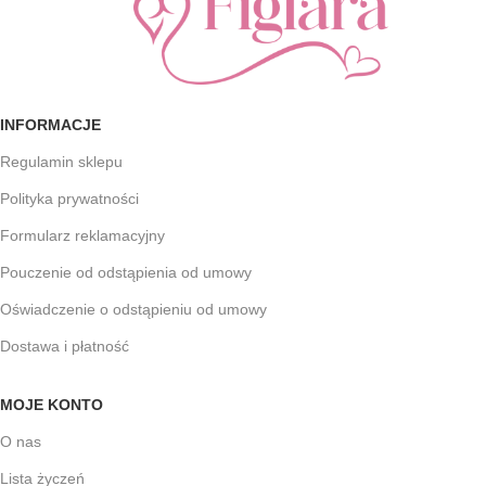
INFORMACJE
Regulamin sklepu
Polityka prywatności
Formularz reklamacyjny
Pouczenie od odstąpienia od umowy
Oświadczenie o odstąpieniu od umowy
Dostawa i płatność
MOJE KONTO
O nas
Lista życzeń