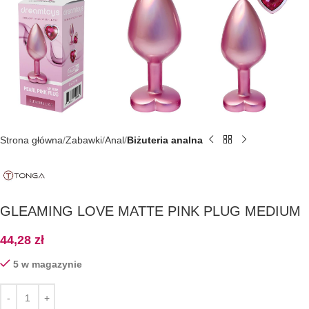
Strona główna
Zabawki
Anal
Biżuteria analna
GLEAMING LOVE MATTE PINK PLUG MEDIUM
44,28
zł
5 w magazynie