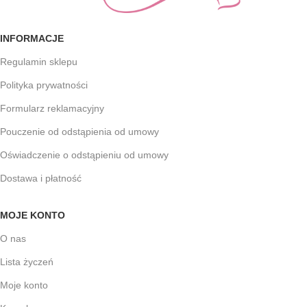
INFORMACJE
Regulamin sklepu
Polityka prywatności
Formularz reklamacyjny
Pouczenie od odstąpienia od umowy
Oświadczenie o odstąpieniu od umowy
Dostawa i płatność
MOJE KONTO
O nas
Lista życzeń
Moje konto