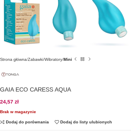
Strona główna
Zabawki
Wibratory
Mini
GAIA ECO CARESS AQUA
24,57
zł
Brak w magazynie
Dodaj do porównania
Dodaj do listy ulubionych