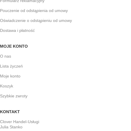
Formularz reklamacyjny
Pouczenie od odstąpienia od umowy
Oświadczenie o odstąpieniu od umowy
Dostawa i płatność
MOJE KONTO
O nas
Lista życzeń
Moje konto
Koszyk
Szybkie zwroty
KONTAKT
Clover Handel-Usługi
Julia Stanko