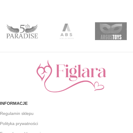
INFORMACJE
Regulamin sklepu
Polityka prywatności