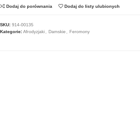
Dodaj do porównania
Dodaj do listy ulubionych
SKU:
914-00135
Kategorie:
Afrodyzjaki
,
Damskie
,
Feromony