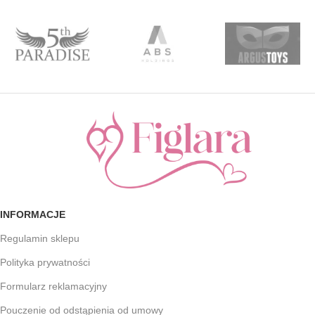
INFORMACJE
Regulamin sklepu
Polityka prywatności
Formularz reklamacyjny
Pouczenie od odstąpienia od umowy