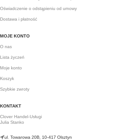
Oświadczenie o odstąpieniu od umowy
Dostawa i płatność
MOJE KONTO
O nas
Lista życzeń
Moje konto
Koszyk
Szybkie zwroty
KONTAKT
Clover Handel-Usługi
Julia Stanko
ul. Towarowa 20B, 10-417 Olsztyn