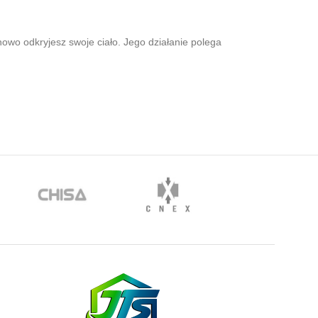
wo odkryjesz swoje ciało. Jego działanie polega