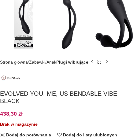
Strona główna
Zabawki
Anal
Plugi wibrujące
EVOLVED YOU, ME, US BENDABLE VIBE
BLACK
438,30
zł
Brak w magazynie
Dodaj do porównania
Dodaj do listy ulubionych