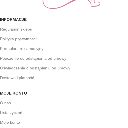
INFORMACJE
Regulamin sklepu
Polityka prywatności
Formularz reklamacyjny
Pouczenie od odstąpienia od umowy
Oświadczenie o odstąpieniu od umowy
Dostawa i płatność
MOJE KONTO
O nas
Lista życzeń
Moje konto