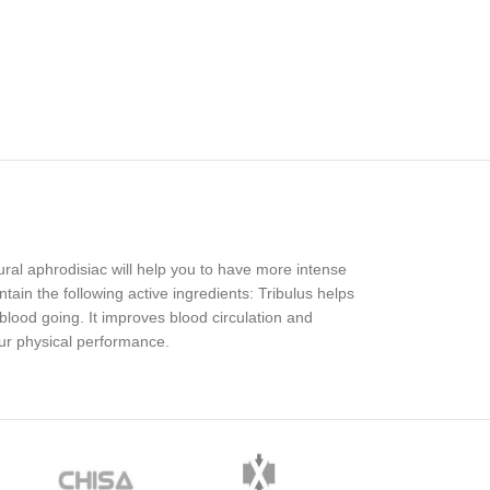
ural aphrodisiac will help you to have more intense
tain the following active ingredients: Tribulus helps
blood going. It improves blood circulation and
our physical performance.