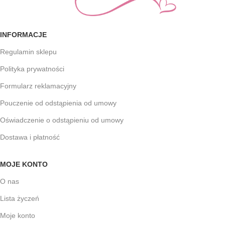
INFORMACJE
Regulamin sklepu
Polityka prywatności
Formularz reklamacyjny
Pouczenie od odstąpienia od umowy
Oświadczenie o odstąpieniu od umowy
Dostawa i płatność
MOJE KONTO
O nas
Lista życzeń
Moje konto