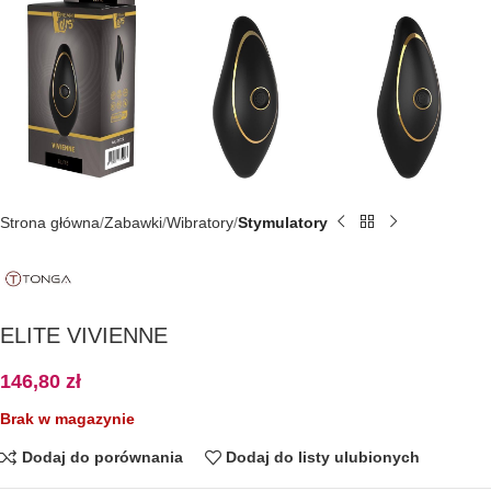
Strona główna
Zabawki
Wibratory
Stymulatory
ELITE VIVIENNE
146,80
zł
Brak w magazynie
Dodaj do porównania
Dodaj do listy ulubionych