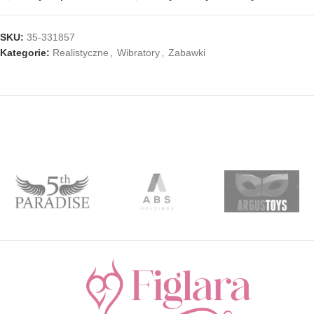
SKU:
35-331857
Kategorie:
Realistyczne
,
Wibratory
,
Zabawki