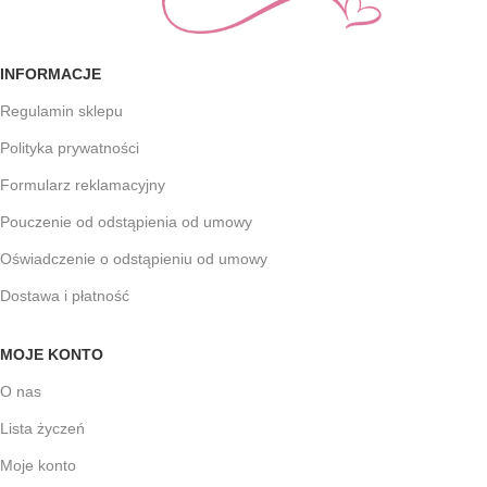
INFORMACJE
Regulamin sklepu
Polityka prywatności
Formularz reklamacyjny
Pouczenie od odstąpienia od umowy
Oświadczenie o odstąpieniu od umowy
Dostawa i płatność
MOJE KONTO
O nas
Lista życzeń
Moje konto