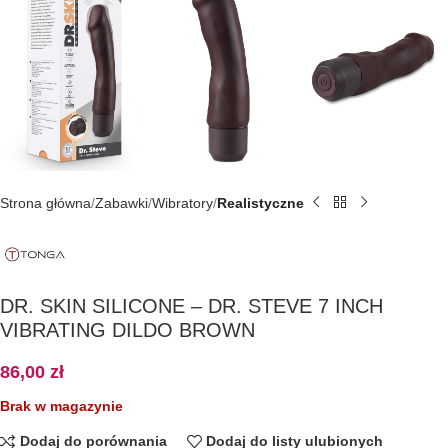
Strona główna
Zabawki
Wibratory
Realistyczne
DR. SKIN SILICONE – DR. STEVE 7 INCH
VIBRATING DILDO BROWN
86,00
zł
Brak w magazynie
Dodaj do porównania
Dodaj do listy ulubionych