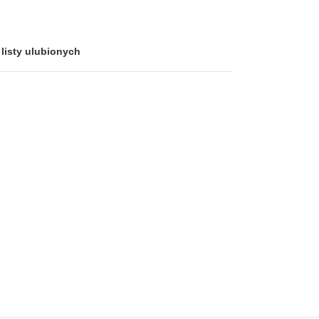
listy ulubionych