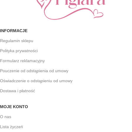
INFORMACJE
Regulamin sklepu
Polityka prywatności
Formularz reklamacyjny
Pouczenie od odstąpienia od umowy
Oświadczenie o odstąpieniu od umowy
Dostawa i płatność
MOJE KONTO
O nas
Lista życzeń