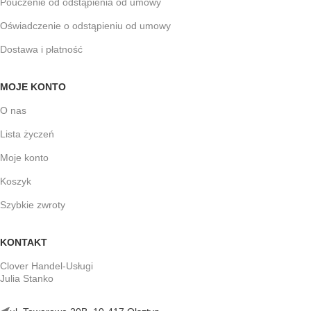
Pouczenie od odstąpienia od umowy
Oświadczenie o odstąpieniu od umowy
Dostawa i płatność
MOJE KONTO
O nas
Lista życzeń
Moje konto
Koszyk
Szybkie zwroty
KONTAKT
Clover Handel-Usługi
Julia Stanko