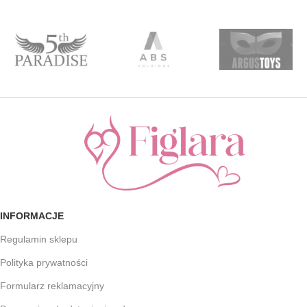
INFORMACJE
Regulamin sklepu
Polityka prywatności
Formularz reklamacyjny