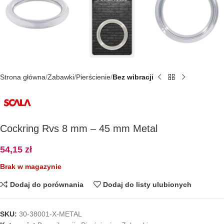
Strona główna
Zabawki
Pierścienie
Bez wibracji
Cockring Rvs 8 mm – 45 mm Metal
54,15
zł
Brak w magazynie
Dodaj do porównania
Dodaj do listy ulubionych
SKU:
30-38001-X-METAL