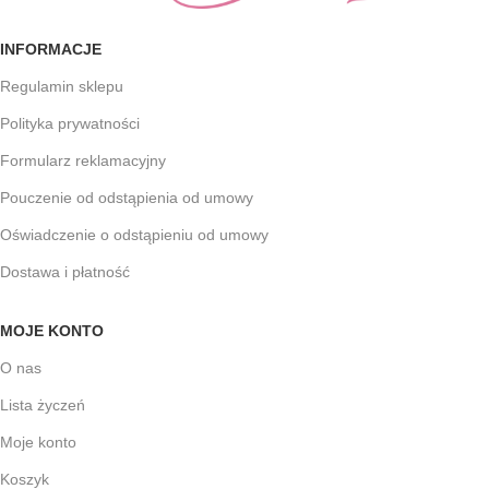
INFORMACJE
Regulamin sklepu
Polityka prywatności
Formularz reklamacyjny
Pouczenie od odstąpienia od umowy
Oświadczenie o odstąpieniu od umowy
Dostawa i płatność
MOJE KONTO
O nas
Lista życzeń
Moje konto
Koszyk