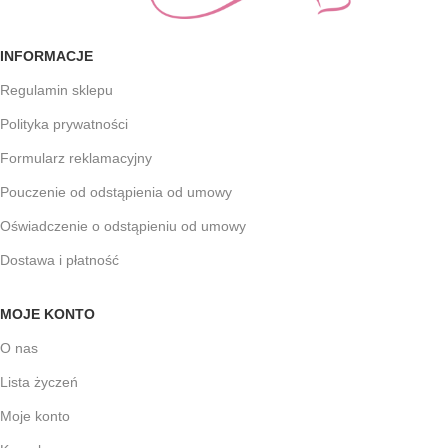
INFORMACJE
Regulamin sklepu
Polityka prywatności
Formularz reklamacyjny
Pouczenie od odstąpienia od umowy
Oświadczenie o odstąpieniu od umowy
Dostawa i płatność
MOJE KONTO
O nas
Lista życzeń
Moje konto