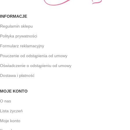
INFORMACJE
Regulamin sklepu
Polityka prywatności
Formularz reklamacyjny
Pouczenie od odstąpienia od umowy
Oświadczenie o odstąpieniu od umowy
Dostawa i płatność
MOJE KONTO
O nas
Lista życzeń
Moje konto