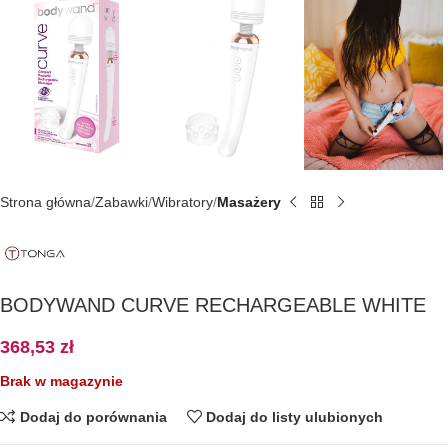
Strona główna
Zabawki
Wibratory
Masażery
BODYWAND CURVE RECHARGEABLE WHITE
368,53
zł
Brak w magazynie
Dodaj do porównania
Dodaj do listy ulubionych