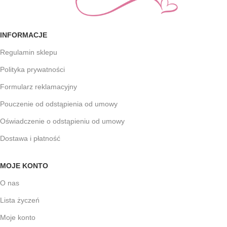
INFORMACJE
Regulamin sklepu
Polityka prywatności
Formularz reklamacyjny
Pouczenie od odstąpienia od umowy
Oświadczenie o odstąpieniu od umowy
Dostawa i płatność
MOJE KONTO
O nas
Lista życzeń
Moje konto