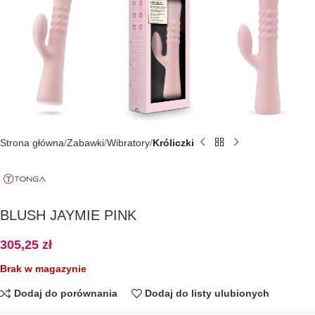
Strona główna
Zabawki
Wibratory
Króliczki
BLUSH JAYMIE PINK
305,25
zł
Brak w magazynie
Dodaj do porównania
Dodaj do listy ulubionych