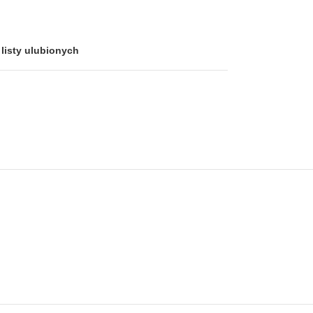
listy ulubionych