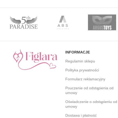
INFORMACJE
Regulamin sklepu
Polityka prywatności
Formularz reklamacyjny
Pouczenie od odstąpienia od
umowy
Oświadczenie o odstąpieniu od
umowy
Dostawa i płatność