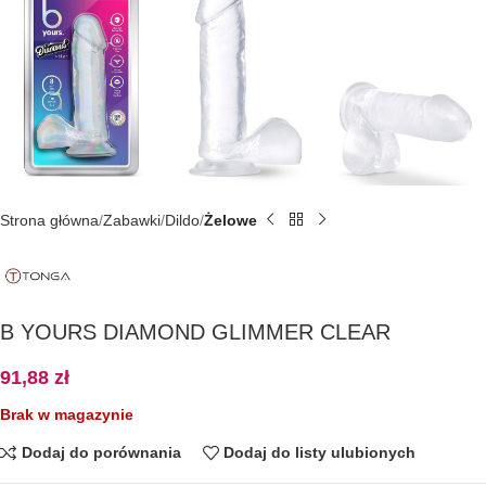
Strona główna
Zabawki
Dildo
Żelowe
B YOURS DIAMOND GLIMMER CLEAR
91,88
zł
Brak w magazynie
Dodaj do porównania
Dodaj do listy ulubionych