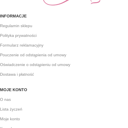
INFORMACJE
Regulamin sklepu
Polityka prywatności
Formularz reklamacyjny
Pouczenie od odstąpienia od umowy
Oświadczenie o odstąpieniu od umowy
Dostawa i płatność
MOJE KONTO
O nas
Lista życzeń
Moje konto