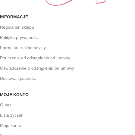
INFORMACJE
Regulamin sklepu
Polityka prywatności
Formularz reklamacyjny
Pouczenie od odstąpienia od umowy
Oświadczenie o odstąpieniu od umowy
Dostawa i płatność
MOJE KONTO
O nas
Lista życzeń
Moje konto