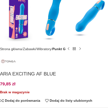
Strona główna
Zabawki
Wibratory
Punkt G
ARIA EXCITING AF BLUE
79,85
zł
Brak w magazynie
Dodaj do porównania
Dodaj do listy ulubionych