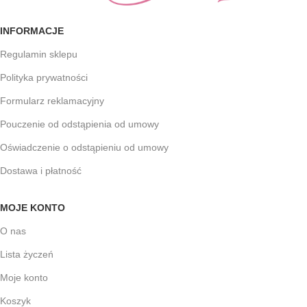
INFORMACJE
Regulamin sklepu
Polityka prywatności
Formularz reklamacyjny
Pouczenie od odstąpienia od umowy
Oświadczenie o odstąpieniu od umowy
Dostawa i płatność
MOJE KONTO
O nas
Lista życzeń
Moje konto
Koszyk