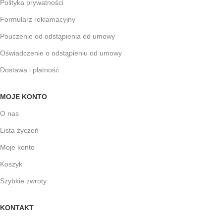
Polityka prywatności
Formularz reklamacyjny
Pouczenie od odstąpienia od umowy
Oświadczenie o odstąpieniu od umowy
Dostawa i płatność
MOJE KONTO
O nas
Lista życzeń
Moje konto
Koszyk
Szybkie zwroty
KONTAKT