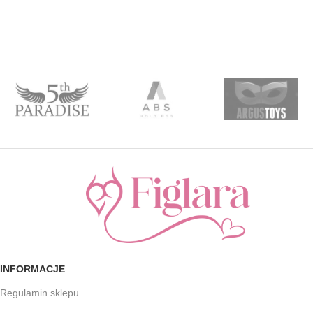
INFORMACJE
Regulamin sklepu