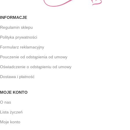
INFORMACJE
Regulamin sklepu
Polityka prywatności
Formularz reklamacyjny
Pouczenie od odstąpienia od umowy
Oświadczenie o odstąpieniu od umowy
Dostawa i płatność
MOJE KONTO
O nas
Lista życzeń
Moje konto