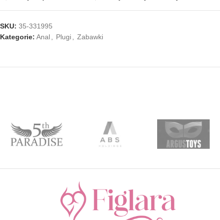
SKU:
35-331995
Kategorie:
Anal
,
Plugi
,
Zabawki