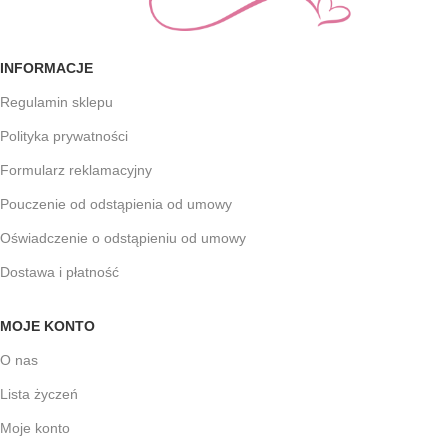
INFORMACJE
Regulamin sklepu
Polityka prywatności
Formularz reklamacyjny
Pouczenie od odstąpienia od umowy
Oświadczenie o odstąpieniu od umowy
Dostawa i płatność
MOJE KONTO
O nas
Lista życzeń
Moje konto