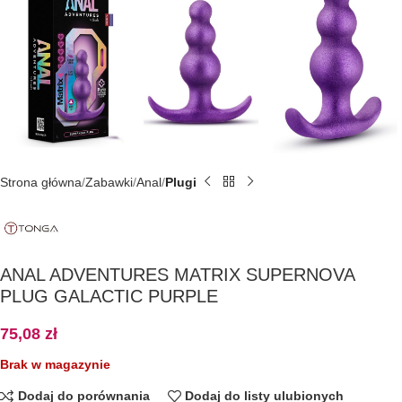
Strona główna
Zabawki
Anal
Plugi
ANAL ADVENTURES MATRIX SUPERNOVA
PLUG GALACTIC PURPLE
75,08
zł
Brak w magazynie
Dodaj do porównania
Dodaj do listy ulubionych