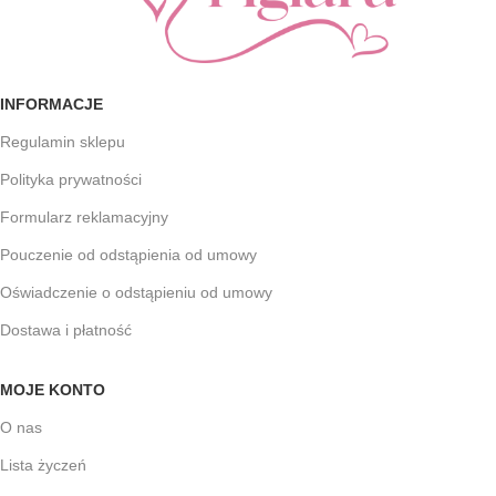
INFORMACJE
Regulamin sklepu
Polityka prywatności
Formularz reklamacyjny
Pouczenie od odstąpienia od umowy
Oświadczenie o odstąpieniu od umowy
Dostawa i płatność
MOJE KONTO
O nas
Lista życzeń