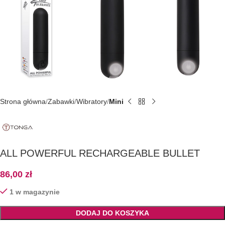
Strona główna
Zabawki
Wibratory
Mini
ALL POWERFUL RECHARGEABLE BULLET
86,00
zł
1 w magazynie
DODAJ DO KOSZYKA