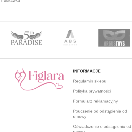
Truskawka
INFORMACJE
Regulamin sklepu
Polityka prywatności
Formularz reklamacyjny
Pouczenie od odstąpienia od
umowy
Oświadczenie o odstąpieniu od
umowy