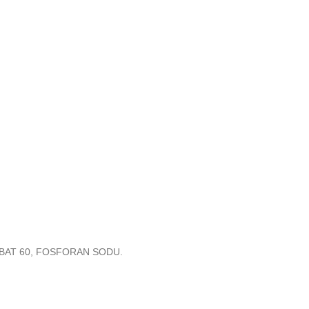
AT 60, FOSFORAN SODU.