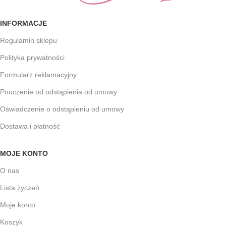
INFORMACJE
Regulamin sklepu
Polityka prywatności
Formularz reklamacyjny
Pouczenie od odstąpienia od umowy
Oświadczenie o odstąpieniu od umowy
Dostawa i płatność
MOJE KONTO
O nas
Lista życzeń
Moje konto
Koszyk