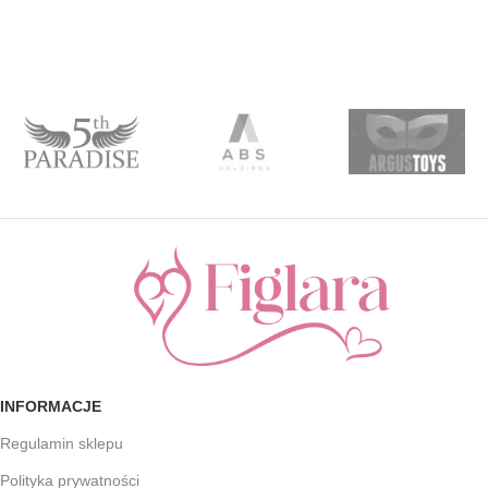
INFORMACJE
Regulamin sklepu
Polityka prywatności