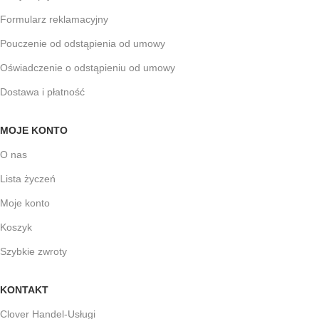
Formularz reklamacyjny
Pouczenie od odstąpienia od umowy
Oświadczenie o odstąpieniu od umowy
Dostawa i płatność
MOJE KONTO
O nas
Lista życzeń
Moje konto
Koszyk
Szybkie zwroty
KONTAKT
Clover Handel-Usługi