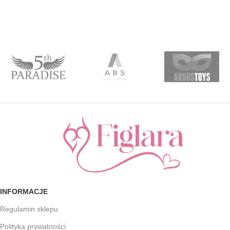
INFORMACJE
Regulamin sklepu
Polityka prywatności