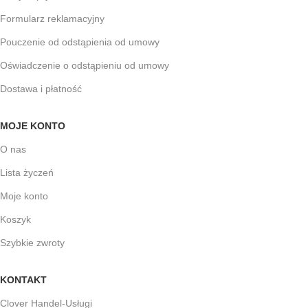
Formularz reklamacyjny
Pouczenie od odstąpienia od umowy
Oświadczenie o odstąpieniu od umowy
Dostawa i płatność
MOJE KONTO
O nas
Lista życzeń
Moje konto
Koszyk
Szybkie zwroty
KONTAKT
Clover Handel-Usługi