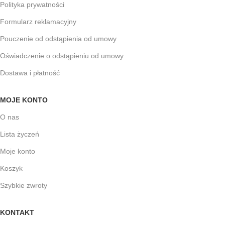
Polityka prywatności
Formularz reklamacyjny
Pouczenie od odstąpienia od umowy
Oświadczenie o odstąpieniu od umowy
Dostawa i płatność
MOJE KONTO
O nas
Lista życzeń
Moje konto
Koszyk
Szybkie zwroty
KONTAKT