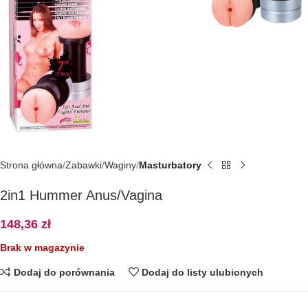
Strona główna
Zabawki
Waginy
Masturbatory
2in1 Hummer Anus/Vagina
148,36
zł
Brak w magazynie
Dodaj do porównania
Dodaj do listy ulubionych