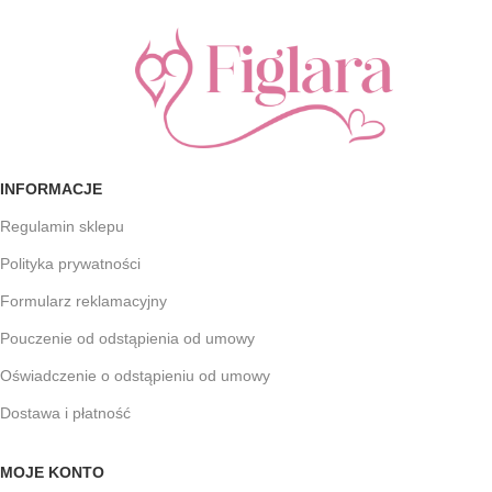
INFORMACJE
Regulamin sklepu
Polityka prywatności
Formularz reklamacyjny
Pouczenie od odstąpienia od umowy
Oświadczenie o odstąpieniu od umowy
Dostawa i płatność
MOJE KONTO