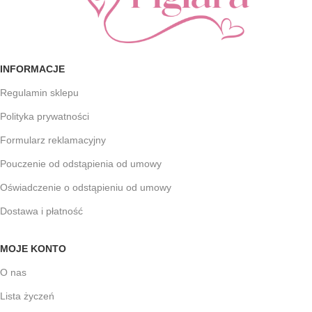
INFORMACJE
Regulamin sklepu
Polityka prywatności
Formularz reklamacyjny
Pouczenie od odstąpienia od umowy
Oświadczenie o odstąpieniu od umowy
Dostawa i płatność
MOJE KONTO
O nas
Lista życzeń